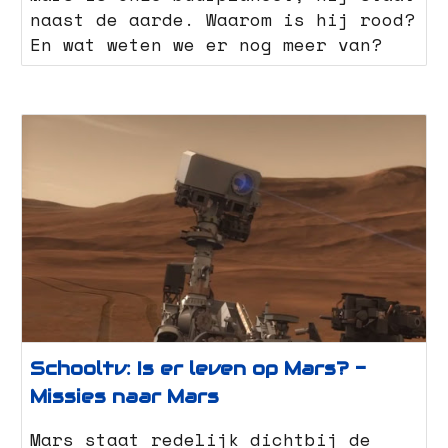
naast de aarde. Waarom is hij rood?
En wat weten we er nog meer van?
Schooltv: Is er leven op Mars? -
Missies naar Mars
Mars staat redelijk dichtbij de