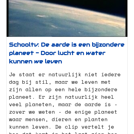
Schooltv: De aarde is een bijzondere
planeet - Door lucht en water
kunnen we leven
Je staat er natuurlijk niet iedere
dag bij stil, maar we leven met
zijn allen op een hele bijzondere
planeet. Er zijn natuurlijk heel
veel planeten, maar de aarde is -
zover we weten - de enige planeet
waar mensen, dieren en planten
kunnen leven. De clip vertelt je