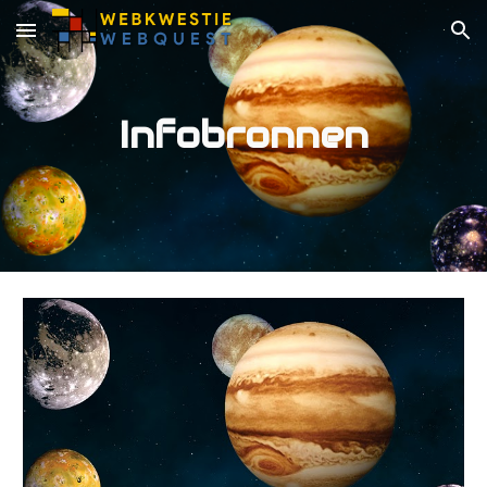
Skip to main content
Skip to navigation
Infobronnen