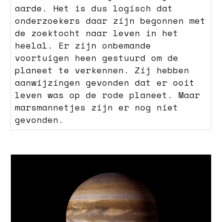
aarde. Het is dus logisch dat
onderzoekers daar zijn begonnen met
de zoektocht naar leven in het
heelal. Er zijn onbemande
voortuigen heen gestuurd om de
planeet te verkennen. Zij hebben
aanwijzingen gevonden dat er ooit
leven was op de rode planeet. Maar
marsmannetjes zijn er nog niet
gevonden.