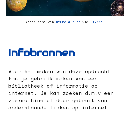
Afbeelding van
Bruno Albino
via
Pixabay
Infobronnen
Voor het maken van deze opdracht
kan je gebruik maken van een
bibliotheek of informatie op
internet. Je kan zoeken d.m.v een
zoekmachine of door gebruik van
onderstaande linken op internet.