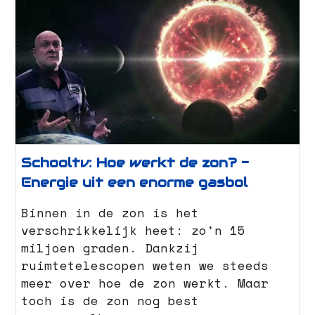
Schooltv: Hoe werkt de zon? -
Energie uit een enorme gasbol
Binnen in de zon is het
verschrikkelijk heet: zo’n 15
miljoen graden. Dankzij
ruimtetelescopen weten we steeds
meer over hoe de zon werkt. Maar
toch is de zon nog best