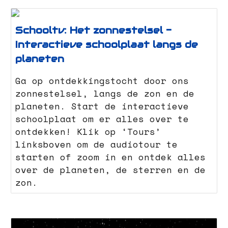
Schooltv: Het zonnestelsel -
Interactieve schoolplaat langs de
planeten
Ga op ontdekkingstocht door ons
zonnestelsel, langs de zon en de
planeten. Start de interactieve
schoolplaat om er alles over te
ontdekken! Klik op ‘Tours’
linksboven om de audiotour te
starten of zoom in en ontdek alles
over de planeten, de sterren en de
zon.