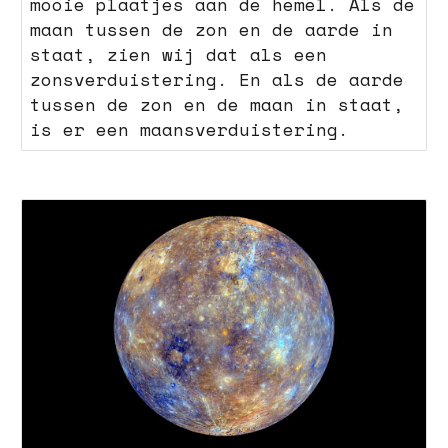
mooie plaatjes aan de hemel. Als de
maan tussen de zon en de aarde in
staat, zien wij dat als een
zonsverduistering. En als de aarde
tussen de zon en de maan in staat,
is er een maansverduistering.