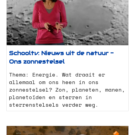
Schooltv: Nieuws uit de natuur -
Ons zonnestelsel
Thema: Energie. Wat draait er
allemaal om ons heen in ons
zonnestelsel? Zon, planeten, manen,
planetoïden en sterren in
sterrenstelsels verder weg.