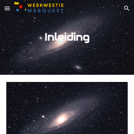
Skip to main content
Skip to navigation
Inleiding