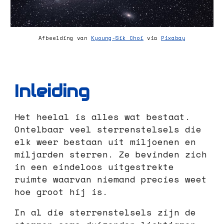
Afbeelding van
Kyoung-Sik Choi
via
Pixabay
Inleiding
Het heelal is alles wat bestaat.
Ontelbaar veel sterrenstelsels die
elk weer bestaan uit miljoenen en
miljarden sterren. Ze bevinden zich
in een eindeloos uitgestrekte
ruimte waarvan niemand precies weet
hoe groot hij is.
In al die sterrenstelsels zijn de